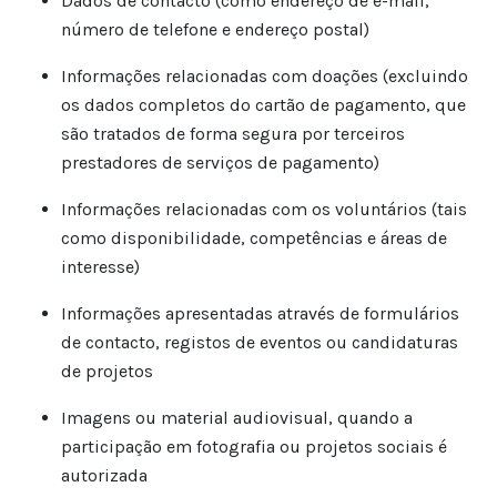
Dados de contacto (como endereço de e-mail,
número de telefone e endereço postal)
Informações relacionadas com doações (excluindo
os dados completos do cartão de pagamento, que
são tratados de forma segura por terceiros
prestadores de serviços de pagamento)
Informações relacionadas com os voluntários (tais
como disponibilidade, competências e áreas de
interesse)
Informações apresentadas através de formulários
de contacto, registos de eventos ou candidaturas
de projetos
Imagens ou material audiovisual, quando a
participação em fotografia ou projetos sociais é
autorizada