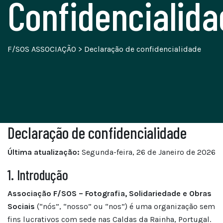
Confidencialid
F/SOS ASSOCIAÇÃO
>
Declaração de confidencialidade
Declaração de confidencialidade
Última atualização:
Segunda-feira, 26 de Janeiro de 2026
1. Introdução
Associação F/SOS – Fotografia, Solidariedade e Obras
Sociais
(“nós”, “nosso” ou “nos”) é uma organização sem
fins lucrativos com sede nas Caldas da Rainha, Portugal.