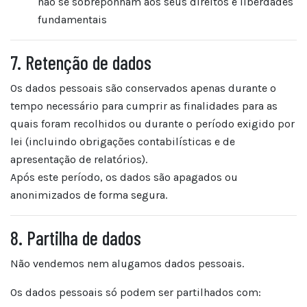
não se sobreponham aos seus direitos e liberdades
fundamentais
7. Retenção de dados
Os dados pessoais são conservados apenas durante o
tempo necessário para cumprir as finalidades para as
quais foram recolhidos ou durante o período exigido por
lei (incluindo obrigações contabilísticas e de
apresentação de relatórios).
Após este período, os dados são apagados ou
anonimizados de forma segura.
8. Partilha de dados
Não vendemos nem alugamos dados pessoais.
Os dados pessoais só podem ser partilhados com: