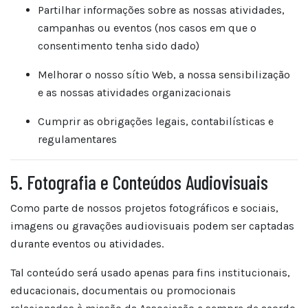
Partilhar informações sobre as nossas atividades,
campanhas ou eventos (nos casos em que o
consentimento tenha sido dado)
Melhorar o nosso sítio Web, a nossa sensibilização
e as nossas atividades organizacionais
Cumprir as obrigações legais, contabilísticas e
regulamentares
5. Fotografia e Conteúdos Audiovisuais
Como parte de nossos projetos fotográficos e sociais,
imagens ou gravações audiovisuais podem ser captadas
durante eventos ou atividades.
Tal conteúdo será usado apenas para fins institucionais,
educacionais, documentais ou promocionais