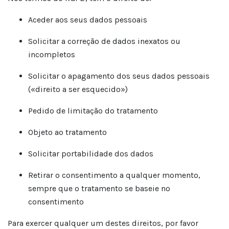
Aceder aos seus dados pessoais
Solicitar a correção de dados inexatos ou
incompletos
Solicitar o apagamento dos seus dados pessoais
(«direito a ser esquecido»)
Pedido de limitação do tratamento
Objeto ao tratamento
Solicitar portabilidade dos dados
Retirar o consentimento a qualquer momento,
sempre que o tratamento se baseie no
consentimento
Para exercer qualquer um destes direitos, por favor