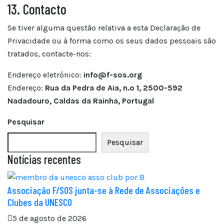
13. Contacto
Se tiver alguma questão relativa a esta Declaração de
Privacidade ou à forma como os seus dados pessoais são
tratados, contacte-nos:
Endereço eletrónico:
info@f-sos.org
Endereço:
Rua da Pedra de Aia, n.º 1, 2500-592
Nadadouro, Caldas da Rainha, Portugal
Pesquisar
Pesquisar
Notícias recentes
Associação F/SOS junta-se à Rede de Associações e
Clubes da UNESCO
5 de agosto de 2026