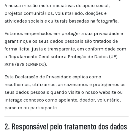
A nossa missão inclui iniciativas de apoio social,
projetos comunitários, voluntariado, doações e
atividades sociais e culturais baseadas na fotografia.
Estamos empenhados em proteger a sua privacidade e
garantir que os seus dados pessoais são tratados de
forma lícita, justa e transparente, em conformidade com
o Regulamento Geral sobre a Proteção de Dados (UE)
2016/679 («RGPD»).
Esta Declaração de Privacidade explica como
recolhemos, utilizamos, armazenamos e protegemos os
seus dados pessoais quando visita o nosso website ou
interage connosco como apoiante, doador, voluntário,
parceiro ou participante.
2. Responsável pelo tratamento dos dados