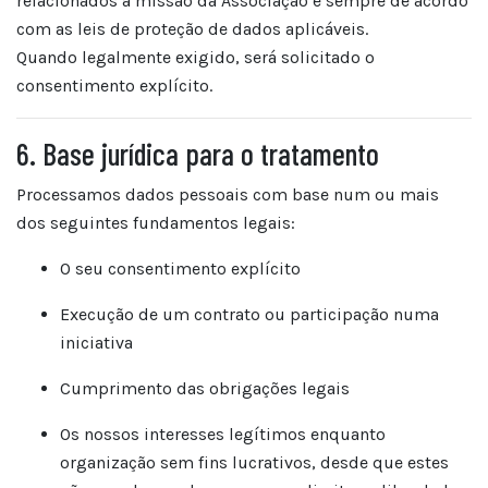
relacionados à missão da Associação e sempre de acordo
com as leis de proteção de dados aplicáveis.
Quando legalmente exigido, será solicitado o
consentimento explícito.
6. Base jurídica para o tratamento
Processamos dados pessoais com base num ou mais
dos seguintes fundamentos legais:
O seu consentimento explícito
Execução de um contrato ou participação numa
iniciativa
Cumprimento das obrigações legais
Os nossos interesses legítimos enquanto
organização sem fins lucrativos, desde que estes