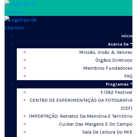
Início
Acerca De
Missão, Visão & Valores
Órgãos Diretivos
Membros Fundadores
FAQ
Programas
F/262 Festival
CENTRO DE EXPERIMENTAÇÃO DA FOTOGRAFIA
(CEF)
IMPORTAÇÃO: Retratos De Memória E Território
Cuidar Das Margens E Do Campo
Sala De Leitura Do MIE