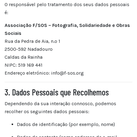
O responsável pelo tratamento dos seus dados pessoais
é:
Associação F/SOS – Fotografia, Solidariedade e Obras
Sociais
Rua da Pedra de Aia, n.º 1
2500-592 Nadadouro
Caldas da Rainha
NIPC: 519 169 441
Endereço eletrónico:
info@f-sos.org
3. Dados Pessoais que Recolhemos
Dependendo da sua interação connosco, podemos
recolher os seguintes dados pessoais:
Dados de identificação (por exemplo, nome)