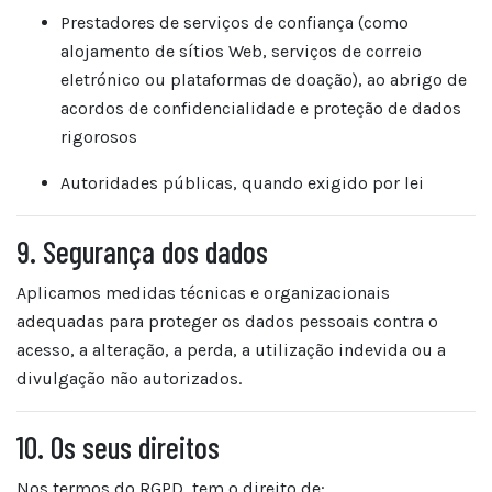
Prestadores de serviços de confiança (como
alojamento de sítios Web, serviços de correio
eletrónico ou plataformas de doação), ao abrigo de
acordos de confidencialidade e proteção de dados
rigorosos
Autoridades públicas, quando exigido por lei
9. Segurança dos dados
Aplicamos medidas técnicas e organizacionais
adequadas para proteger os dados pessoais contra o
acesso, a alteração, a perda, a utilização indevida ou a
divulgação não autorizados.
10. Os seus direitos
Nos termos do RGPD, tem o direito de: