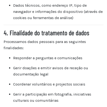
Dados técnicos, como endereço IP, tipo de
navegador e informações do dispositivo (através de
cookies ou ferramentas de análise)
4. Finalidade do tratamento de dados
Processamos dados pessoais para as seguintes
finalidades:
Responder a perguntas e comunicações
Gerir doações e emitir avisos de receção ou
documentação legal
Coordenar voluntários e projectos sociais
Gerir a participação em fotografia, iniciativas
culturais ou comunitárias