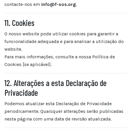
contacte-nos em
info@f-sos.org
.
11. Cookies
O nosso website pode utilizar cookies para garantir a
funcionalidade adequada e para analisar a utilização do
website.
Para mais informações, consulte a nossa Política de
Cookies [se aplicável].
12. Alterações a esta Declaração de
Privacidade
Podemos atualizar esta Declaração de Privacidade
periodicamente. Quaisquer alterações serão publicadas
nesta página com uma data de revisão atualizada.