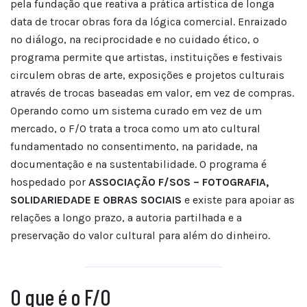
pela fundação que reativa a prática artística de longa
data de trocar obras fora da lógica comercial. Enraizado
no diálogo, na reciprocidade e no cuidado ético, o
programa permite que artistas, instituições e festivais
circulem obras de arte, exposições e projetos culturais
através de trocas baseadas em valor, em vez de compras.
Operando como um sistema curado em vez de um
mercado, o F/O trata a troca como um ato cultural
fundamentado no consentimento, na paridade, na
documentação e na sustentabilidade. O programa é
hospedado por
ASSOCIAÇÃO F/SOS – FOTOGRAFIA,
SOLIDARIEDADE E OBRAS SOCIAIS
e existe para apoiar as
relações a longo prazo, a autoria partilhada e a
preservação do valor cultural para além do dinheiro.
O que é o F/O