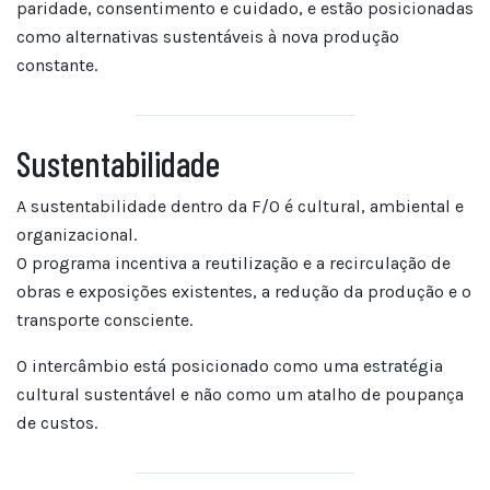
paridade, consentimento e cuidado, e estão posicionadas
como alternativas sustentáveis à nova produção
constante.
Sustentabilidade
A sustentabilidade dentro da F/O é cultural, ambiental e
organizacional.
O programa incentiva a reutilização e a recirculação de
obras e exposições existentes, a redução da produção e o
transporte consciente.
O intercâmbio está posicionado como uma estratégia
cultural sustentável e não como um atalho de poupança
de custos.