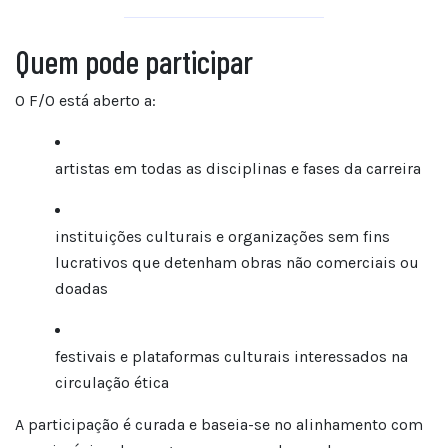
Quem pode participar
O F/O está aberto a:
artistas em todas as disciplinas e fases da carreira
instituições culturais e organizações sem fins
lucrativos que detenham obras não comerciais ou
doadas
festivais e plataformas culturais interessados na
circulação ética
A participação é curada e baseia-se no alinhamento com