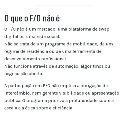
O que o F/O não é
O F/O não é um mercado, uma plataforma de swap
digital ou uma rede social.
Não se trata de um programa de mobilidade, de um
regime de residência ou de uma ferramenta de
desenvolvimento profissional.
Não funciona através de automação, algoritmos ou
negociação aberta.
A participação em F/O não implica a obrigação de
intercâmbio, nem garante visibilidade ou apresentação
pública. O programa prioriza a profundidade sobre a
escala e a ética sobre a eficiência.