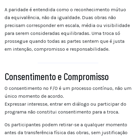
A paridade é entendida como o reconhecimento mútuo
da equivalência, não da igualdade. Duas obras não
precisam corresponder em escala, média ou visibilidade
para serem consideradas equilibradas. Uma troca só
prossegue quando todas as partes sentem que é justa
em intenção, compromisso e responsabilidade.
Consentimento e Compromisso
O consentimento no F/O é um processo contínuo, não um
único momento de acordo.
Expressar interesse, entrar em diálogo ou participar do
programa não constitui consentimento para a troca.
Os participantes podem retirar-se a qualquer momento
antes da transferência física das obras, sem justificação