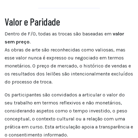
Valor e Paridade
Dentro de F/O, todas as trocas são baseadas em
valor
sem preço
.
As obras de arte são reconhecidas como valiosas, mas
esse valor nunca é expresso ou negociado em termos
monetários. O preço de mercado, o histórico de vendas e
os resultados dos leilões são intencionalmente excluídos
do processo de troca.
Os participantes são convidados a articular o valor do
seu trabalho em termos reflexivos e não monetários,
considerando aspetos como o tempo investido, o peso
conceptual, o contexto cultural ou a relação com uma
prática em curso. Esta articulação apoia a transparência e
o consentimento informado.