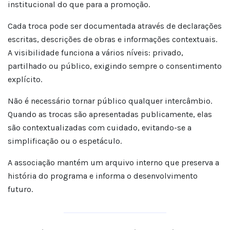
institucional do que para a promoção.
Cada troca pode ser documentada através de declarações
escritas, descrições de obras e informações contextuais.
A visibilidade funciona a vários níveis: privado,
partilhado ou público, exigindo sempre o consentimento
explícito.
Não é necessário tornar público qualquer intercâmbio.
Quando as trocas são apresentadas publicamente, elas
são contextualizadas com cuidado, evitando-se a
simplificação ou o espetáculo.
A associação mantém um arquivo interno que preserva a
história do programa e informa o desenvolvimento
futuro.