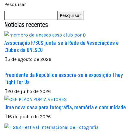
Pesquisar
Pesquisar
Notícias recentes
Associação F/SOS junta-se à Rede de Associações e
Clubes da UNESCO
5 de agosto de 2026
Presidente da República associa-se à exposição They
Fight For Us
20 de julho de 2026
Uma nova casa para fotografia, memória e comunidade
16 de junho de 2026