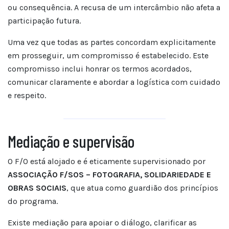
ou consequência. A recusa de um intercâmbio não afeta a
participação futura.
Uma vez que todas as partes concordam explicitamente
em prosseguir, um compromisso é estabelecido. Este
compromisso inclui honrar os termos acordados,
comunicar claramente e abordar a logística com cuidado
e respeito.
Mediação e supervisão
O F/O está alojado e é eticamente supervisionado por
ASSOCIAÇÃO F/SOS – FOTOGRAFIA, SOLIDARIEDADE E
OBRAS SOCIAIS
, que atua como guardião dos princípios
do programa.
Existe mediação para apoiar o diálogo, clarificar as