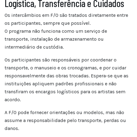
Logística, Transferência e Cuidados
Os intercâmbios em F/O são tratados diretamente entre
os participantes, sempre que possível.
O programa não funciona como um serviço de
transporte, instalação de armazenamento ou
intermediário de custódia.
Os participantes são responsáveis por coordenar o
transporte, o manuseio e os cronogramas, e por cuidar
responsavelmente das obras trocadas. Espera-se que as
instituições apliquem padrões profissionais e não
transfiram os encargos logísticos para os artistas sem
acordo.
A F/O pode fornecer orientações ou modelos, mas não
assume a responsabilidade pelo transporte, perdas ou
danos.