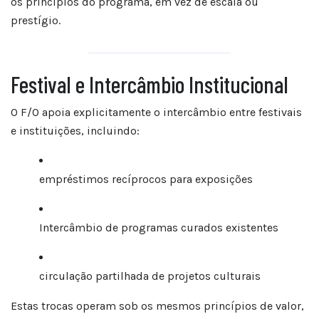
os princípios do programa, em vez de escala ou
prestígio.
Festival e Intercâmbio Institucional
O F/O apoia explicitamente o intercâmbio entre festivais
e instituições, incluindo:
empréstimos recíprocos para exposições
Intercâmbio de programas curados existentes
circulação partilhada de projetos culturais
Estas trocas operam sob os mesmos princípios de valor,