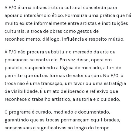
A F/O é uma infraestrutura cultural concebida para
apoiar o intercâmbio ético. Formaliza uma prática que há
muito existe informalmente entre artistas e instituições
culturais: a troca de obras como gestos de
reconhecimento, diálogo, influência e respeito mútuo.
A F/O não procura substituir o mercado da arte ou
posicionar-se contra ele. Em vez disso, opera em
paralelo, suspendendo a lógica de mercado, a fim de
permitir que outras formas de valor surjam. No F/O, a
troca não é uma transação, um favor ou uma estratégia
de visibilidade. É um ato deliberado e reflexivo que
reconhece o trabalho artístico, a autoria e o cuidado.
O programa é curado, mediado e documentado,
garantindo que as trocas permaneçam equilibradas,
consensuais e significativas ao longo do tempo.