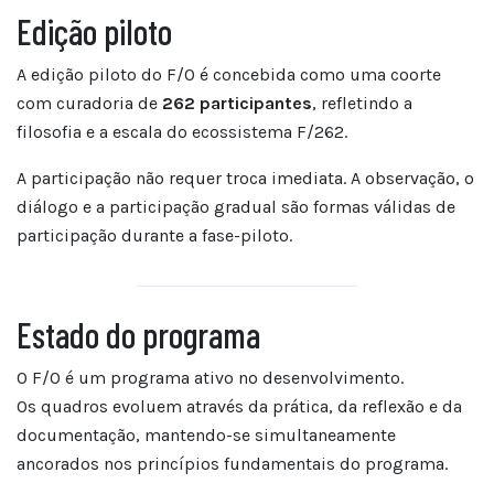
Edição piloto
A edição piloto do F/O é concebida como uma coorte
com curadoria de
262 participantes
, refletindo a
filosofia e a escala do ecossistema F/262.
A participação não requer troca imediata. A observação, o
diálogo e a participação gradual são formas válidas de
participação durante a fase-piloto.
Estado do programa
O F/O é um programa ativo no desenvolvimento.
Os quadros evoluem através da prática, da reflexão e da
documentação, mantendo-se simultaneamente
ancorados nos princípios fundamentais do programa.