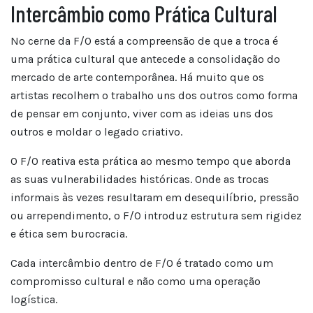
Intercâmbio como Prática Cultural
No cerne da F/O está a compreensão de que a troca é
uma prática cultural que antecede a consolidação do
mercado de arte contemporânea. Há muito que os
artistas recolhem o trabalho uns dos outros como forma
de pensar em conjunto, viver com as ideias uns dos
outros e moldar o legado criativo.
O F/O reativa esta prática ao mesmo tempo que aborda
as suas vulnerabilidades históricas. Onde as trocas
informais às vezes resultaram em desequilíbrio, pressão
ou arrependimento, o F/O introduz estrutura sem rigidez
e ética sem burocracia.
Cada intercâmbio dentro de F/O é tratado como um
compromisso cultural e não como uma operação
logística.