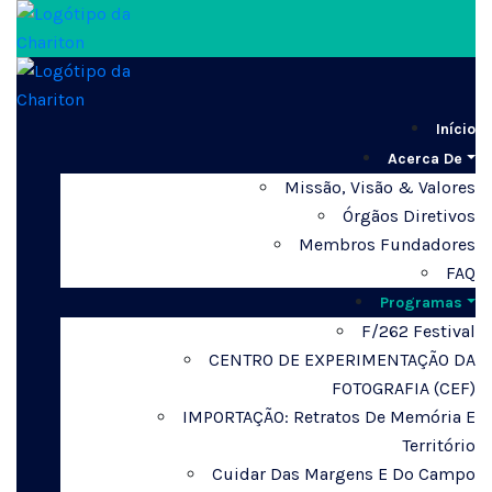
Início
Acerca De
Missão, Visão & Valores
Órgãos Diretivos
Membros Fundadores
FAQ
Programas
F/262 Festival
CENTRO DE EXPERIMENTAÇÃO DA
FOTOGRAFIA (CEF)
IMPORTAÇÃO: Retratos De Memória E
Território
Cuidar Das Margens E Do Campo