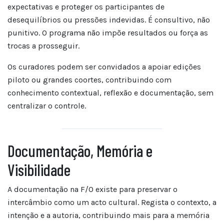
expectativas e proteger os participantes de
desequilíbrios ou pressões indevidas. É consultivo, não
punitivo. O programa não impõe resultados ou força as
trocas a prosseguir.
Os curadores podem ser convidados a apoiar edições
piloto ou grandes coortes, contribuindo com
conhecimento contextual, reflexão e documentação, sem
centralizar o controle.
Documentação, Memória e
Visibilidade
A documentação na F/O existe para preservar o
intercâmbio como um acto cultural. Regista o contexto, a
intenção e a autoria, contribuindo mais para a memória