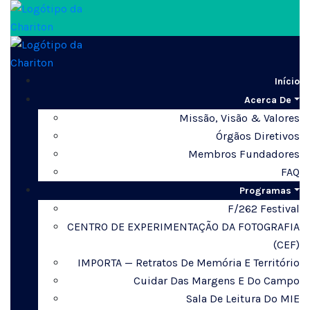
Início
Acerca De
Missão, Visão & Valores
Órgãos Diretivos
Membros Fundadores
FAQ
Programas
F/262 Festival
CENTRO DE EXPERIMENTAÇÃO DA FOTOGRAFIA
(CEF)
IMPORTA — Retratos De Memória E Território
Cuidar Das Margens E Do Campo
Sala De Leitura Do MIE