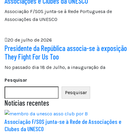
Associações e Clubes da UNESCO
Associação F/SOS junta-se à Rede Portuguesa de
Associações da UNESCO
20 de julho de 2026
Presidente da República associa-se à exposição
They Fight For Us Too
No passado dia 18 de Julho, a inauguração da
Pesquisar
Pesquisar
Notícias recentes
Associação F/SOS junta-se à Rede de Associações e
Clubes da UNESCO