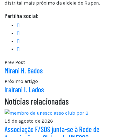
distrital mais próximo da aldeia de Rupen.
Partilha social:
Prev Post
Mirani H. Bados
Próximo artigo
Irairani I. Lados
Notícias relacionadas
5 de agosto de 2026
Associação F/SOS junta-se à Rede de