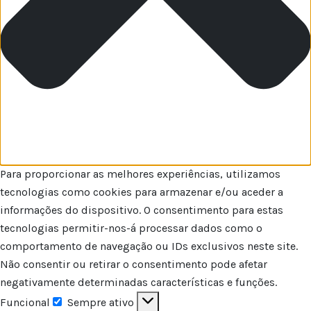
Para proporcionar as melhores experiências, utilizamos
tecnologias como cookies para armazenar e/ou aceder a
informações do dispositivo. O consentimento para estas
tecnologias permitir-nos-á processar dados como o
comportamento de navegação ou IDs exclusivos neste site.
Não consentir ou retirar o consentimento pode afetar
negativamente determinadas características e funções.
Funcional
Sempre ativo
Funcional