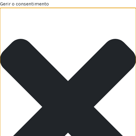
Gerir o consentimento