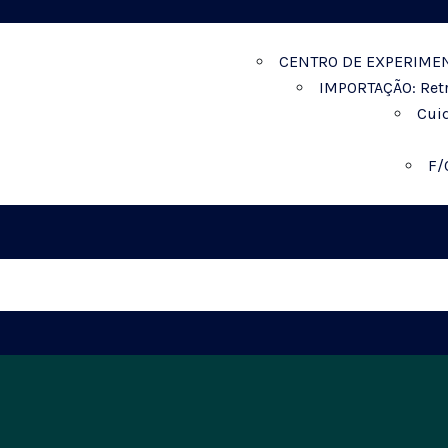
CENTRO DE EXPERIMEN
IMPORTAÇÃO: Retr
Cui
F/