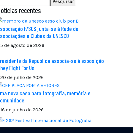
Pesquisar
otícias recentes
ssociação F/SOS junta-se à Rede de
ssociações e Clubes da UNESCO
5 de agosto de 2026
residente da República associa-se à exposição
hey Fight For Us
20 de julho de 2026
ma nova casa para fotografia, memória e
comunidade
16 de junho de 2026